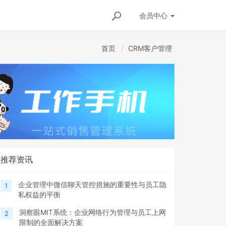
会员
中心
首页
CRM客户管理
推荐资讯
企业管理中微信聊天管控措施的重要性与员工隐
1
私权益的平衡
洞察眼MIT系统：企业网络行为管理与员工上网
2
限制的全面解决方案