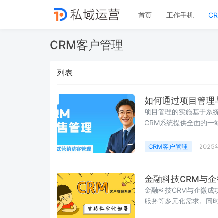
首页
工作手机
C
CRM客户管理
列表
如何通过项目管理
项目管理的实施基于系
CRM系统提供全面的一
两者结合起来
CRM客户管理
2025
金融科技CRM与
金融科技CRM与企微成
服务等多元化需求。同
能进行精细化管理