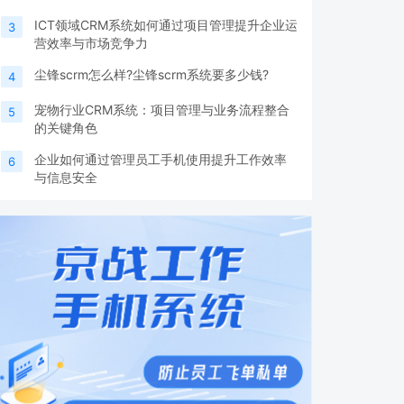
ICT领域CRM系统如何通过项目管理提升企业运
3
营效率与市场竞争力
尘锋scrm怎么样?尘锋scrm系统要多少钱?
4
宠物行业CRM系统：项目管理与业务流程整合
5
的关键角色
企业如何通过管理员工手机使用提升工作效率
6
与信息安全